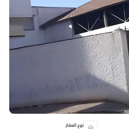
نوع العقار