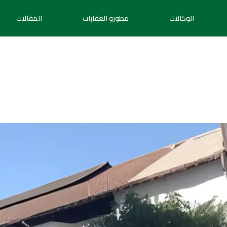
الوكالات
مطورو العقارات
المقالات