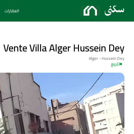
العقارات
Vente Villa Alger Hussein Dey
Alger - Hussein Dey
للبيع