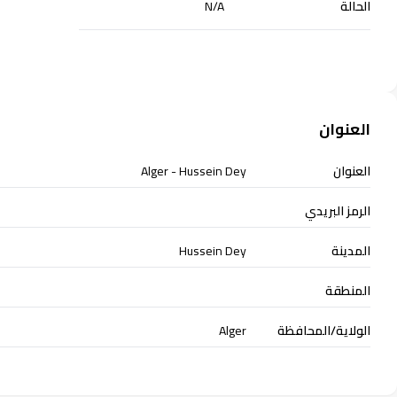
الحالة
N/A
العنوان
العنوان
Alger - Hussein Dey
الرمز البريدي
المدينة
Hussein Dey
المنطقة
الولاية/المحافظة
Alger