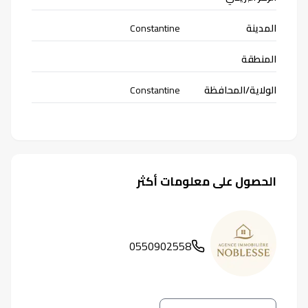
المدينة
Constantine
المنطقة
الولاية/المحافظة
Constantine
الحصول على معلومات أكثر
0550902558