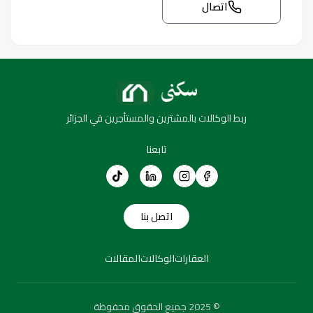
اتصال
ربط الوكالات بالمشترين والمستأجرين في الجزائر
تابعنا
اتصل بنا
العقارات
الوكالات
المقالات
© 2025 جميع الحقوق محفوظة