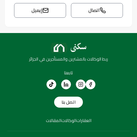
اتصال
إيميل
ربط الوكالات بالمشترين والمستأجرين في الجزائر
تابعنا
اتصل بنا
العقارات
الوكالات
المقالات