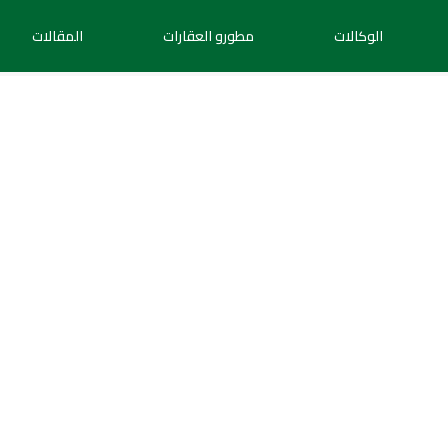
الوكالات
مطورو العقارات
المقالات