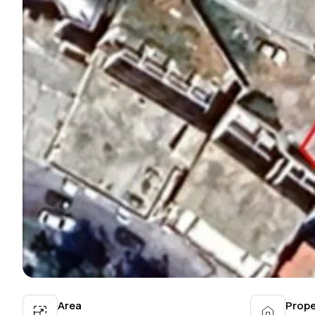
Area
Prope