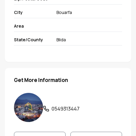
City
Bouarfa
Area
State/County
Blida
Get More Information
0549313447