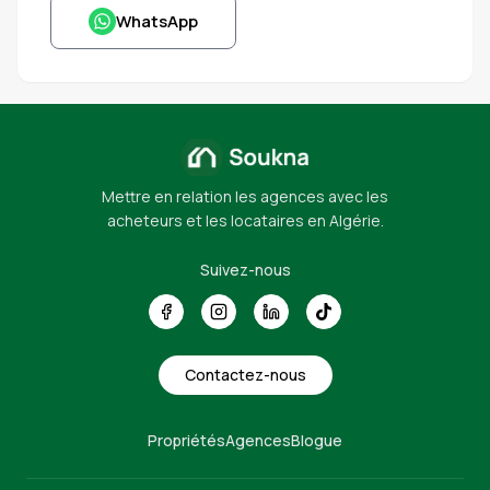
WhatsApp
Mettre en relation les agences avec les
acheteurs et les locataires en Algérie.
Suivez-nous
Contactez-nous
Propriétés
Agences
Blogue