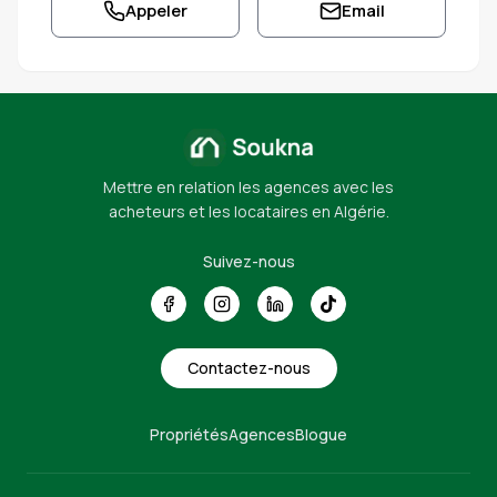
Appeler
Email
Mettre en relation les agences avec les
acheteurs et les locataires en Algérie.
Suivez-nous
Contactez-nous
Propriétés
Agences
Blogue