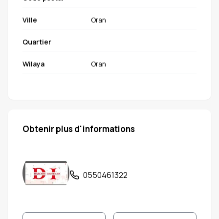
Ville
Oran
Quartier
Wilaya
Oran
Obtenir plus d'informations
0550461322