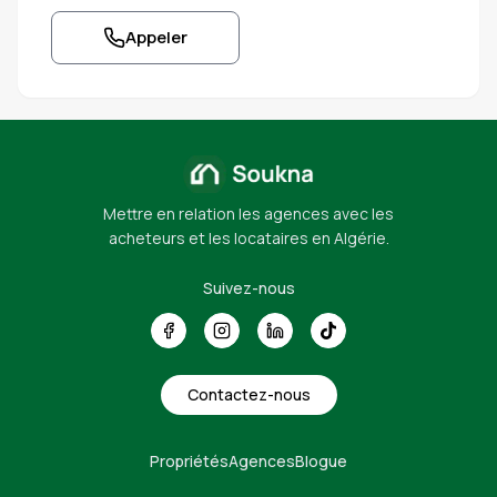
Appeler
Mettre en relation les agences avec les
acheteurs et les locataires en Algérie.
Suivez-nous
Contactez-nous
Propriétés
Agences
Blogue