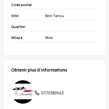
Code postal
Ville
Beni Tamou
Quartier
Wilaya
Blida
Obtenir plus d'informations
0770380543