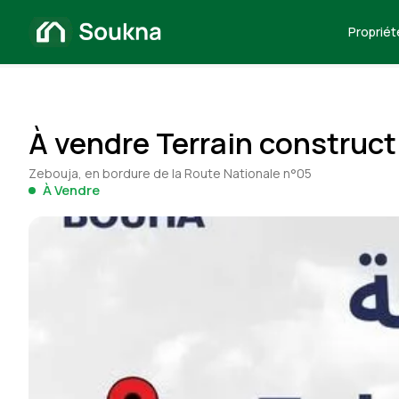
Propriét
À vendre Terrain construct
Zebouja, en bordure de la Route Nationale n°05
À Vendre