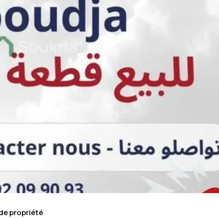
de propriété